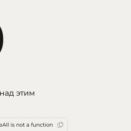
 над этим
All is not a function