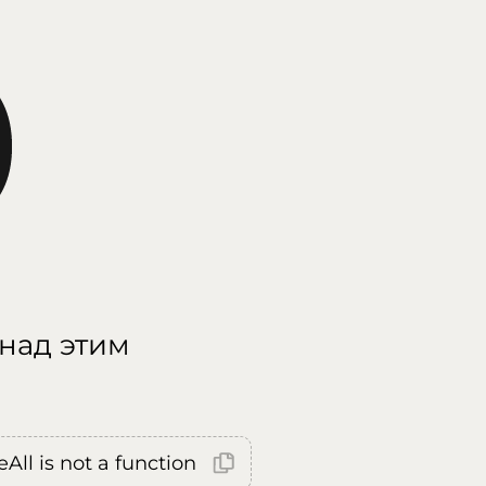
 над этим
All is not a function