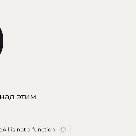
 над этим
All is not a function